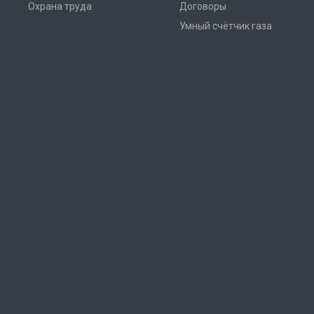
Охрана труда
Договоры
Умный счётчик газа