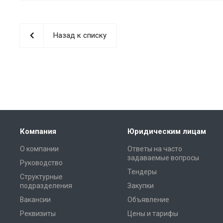
Назад к списку
Компания
Юридическим лицам
О компании
Ответы на часто
задаваемые вопросы
Руководство
Тендеры
Структурные
подразделения
Закупки
Вакансии
Объявление
Реквизиты
Цены и тарифы