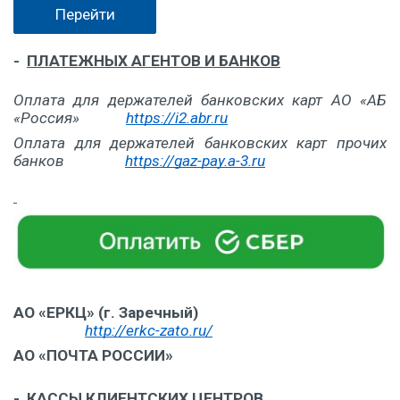
Перейти
- 
ПЛАТЕЖНЫХ АГЕНТОВ И БАНКОВ
Оплата для держателей банковских карт АО «АБ 
«Россия»
https://i2.abr.ru
Оплата для держателей банковских карт прочих 
банков
https://gaz-pay.a-3.ru
АО «ЕРКЦ» (г. Заречный)                                                    
http://erkc-zato.ru/
АО «ПОЧТА РОССИИ»
- 
КАССЫ КЛИЕНТСКИХ ЦЕНТРОВ.