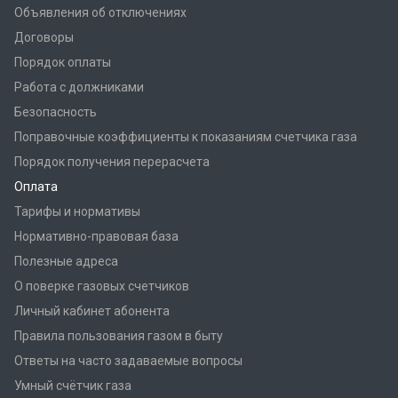
Объявления об отключениях
Договоры
Порядок оплаты
Работа с должниками
Безопасность
Поправочные коэффициенты к показаниям счетчика газа
Порядок получения перерасчета
Оплата
Тарифы и нормативы
Нормативно-правовая база
Полезные адреса
О поверке газовых счетчиков
Личный кабинет абонента
Правила пользования газом в быту
Ответы на часто задаваемые вопросы
Умный счётчик газа