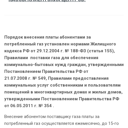
Порядок внесения платы абонентами за
потребленный газ установлен нормами Жилищного
кодекса РФ от 29.12.2004 г. № 188-ФЗ (статья 155),
Правилами поставки газа для обеспечения
коммунально-бытовых нужд граждан, утвержденными
Постановлением Правительства РФ от
21.07.2008 г. № 549, Правилами предоставления
коммунальных услуг собственникам и пользователям
помещений в многоквартирных домах и жилых домов,
утвержденными Постановлением Правительства РФ
от 06.05.2011 г. № 354 .
Внесение абонентом поставщику газа платы за
потребленный газ осуществляется ежемесячно, до 15-го