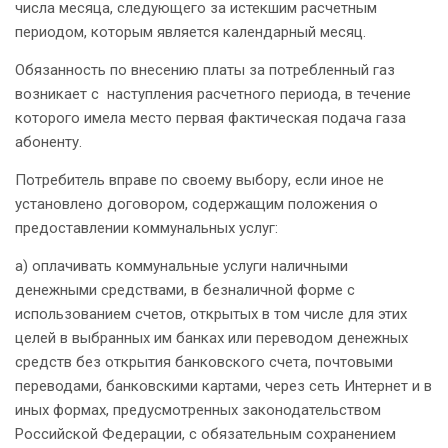
числа месяца, следующего за истекшим расчетным
периодом, которым является календарный месяц.
Обязанность по внесению платы за потребленный газ
возникает с наступления расчетного периода, в течение
которого имела место первая фактическая подача газа
абоненту.
Потребитель вправе по своему выбору, если иное не
установлено договором, содержащим положения о
предоставлении коммунальных услуг:
а) оплачивать коммунальные услуги наличными
денежными средствами, в безналичной форме с
использованием счетов, открытых в том числе для этих
целей в выбранных им банках или переводом денежных
средств без открытия банковского счета, почтовыми
переводами, банковскими картами, через сеть Интернет и в
иных формах, предусмотренных законодательством
Российской Федерации, с обязательным сохранением