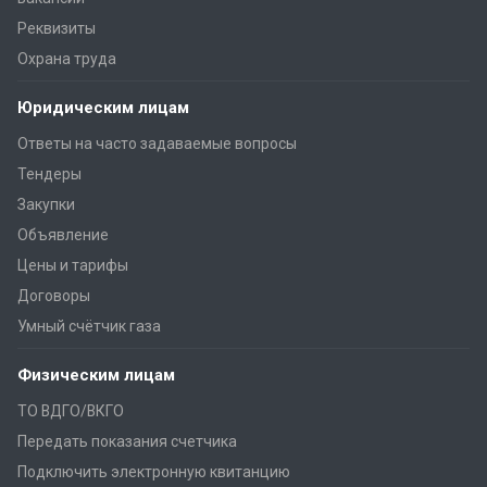
Реквизиты
Охрана труда
Юридическим лицам
Ответы на часто задаваемые вопросы
Тендеры
Закупки
Объявление
Цены и тарифы
Договоры
Умный счётчик газа
Физическим лицам
ТО ВДГО/ВКГО
Передать показания счетчика
Подключить электронную квитанцию