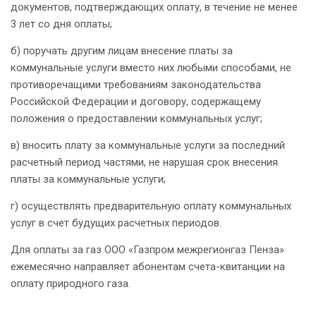
документов, подтверждающих оплату, в течение не менее
3 лет со дня оплаты;
б) поручать другим лицам внесение платы за
коммунальные услуги вместо них любыми способами, не
противоречащими требованиям законодательства
Российской Федерации и договору, содержащему
положения о предоставлении коммунальных услуг;
в) вносить плату за коммунальные услуги за последний
расчетный период частями, не нарушая срок внесения
платы за коммунальные услуги;
г) осуществлять предварительную оплату коммунальных
услуг в счет будущих расчетных периодов.
Для оплаты за газ ООО «Газпром межрегионгаз Пенза»
ежемесячно направляет абонентам счета-квитанции на
оплату природного газа.