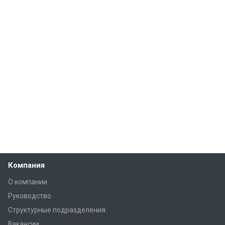
Компания
О компании
Руководство
Структурные подразделения
Вакансии