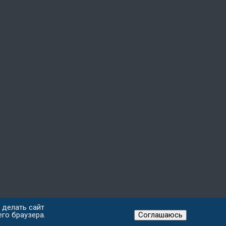
 делать сайт
го браузера.
Соглашаюсь