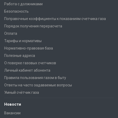
Работа с должниками
Безопасность
Поправочные коэффициенты к показаниям счетчика газа
Порядок получения перерасчета
Оплата
Тарифы и нормативы
Нормативно-правовая база
Полезные адреса
О поверке газовых счетчиков
Личный кабинет абонента
Правила пользования газом в быту
Ответы на часто задаваемые вопросы
Умный счётчик газа
Новости
Вакансии