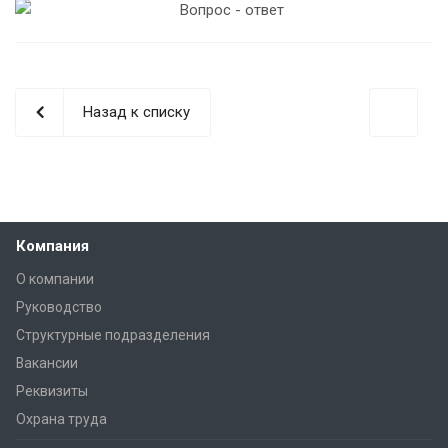
Назад к списку
Компания
О компании
Руководство
Структурные подразделения
Вакансии
Реквизиты
Охрана труда