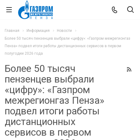
Главная
Информация
Новости
Более 50 тысяч пензенцев выбрали «цифру»: «Газпром межрегионгаз
Пенза» подвел итоги работы дистанционных сервисов в первом
полугодии 2026 года
Более 50 тысяч
пензенцев выбрали
«цифру»: «Газпром
межрегионгаз Пенза»
подвел итоги работы
дистанционных
сервисов в первом