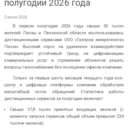
полугодии 2026 года
3 июля 2026
В первом полугодии 2026 года свыше 50 тысяч
жителей Пензы и Пензенской области воспользовались
дистанционными сервисами ООО «Газпром межрегионгаз
Пенза». Высокий спрос на удаленное взаимодействие
подтверждает устойчивый тренд на цифровизацию
коммунальных услуг и стремление абонентов решать
вопросы газоснабжения без посещения офисов компании.
Только за первые шесть месяцев текущего года кол-
центр и цифровые платформы компании обработали
масштабный поток обращений. Статистика работы
дистанционных сервисов за полугодие включает:
Свыше 37,8 тысяч принятых входящих звонков (с
момента запуска сервисов общий объем превысил 234
тысячи звонков).