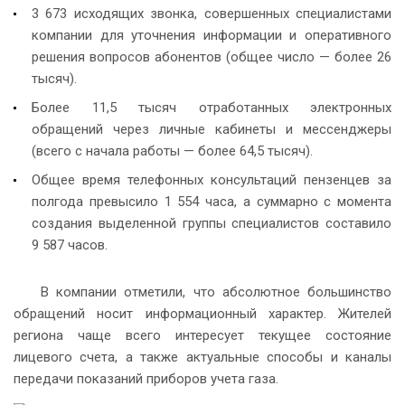
3 673 исходящих звонка, совершенных специалистами
компании для уточнения информации и оперативного
решения вопросов абонентов (общее число — более 26
тысяч).
Более 11,5 тысяч отработанных электронных
обращений через личные кабинеты и мессенджеры
(всего с начала работы — более 64,5 тысяч).
Общее время телефонных консультаций пензенцев за
полгода превысило 1 554 часа, а суммарно с момента
создания выделенной группы специалистов составило
9 587 часов.
В компании отметили, что абсолютное большинство
обращений носит информационный характер. Жителей
региона чаще всего интересует текущее состояние
лицевого счета, а также актуальные способы и каналы
передачи показаний приборов учета газа.