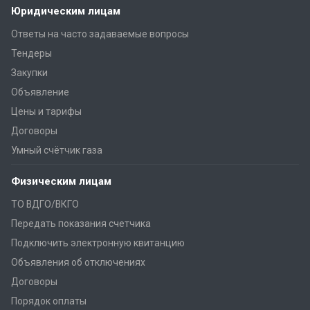
Юридическим лицам
Ответы на часто задаваемые вопросы
Тендеры
Закупки
Объявление
Цены и тарифы
Договоры
Умный счётчик газа
Физическим лицам
ТО ВДГО/ВКГО
Передать показания счетчика
Подключить электронную квитанцию
Объявления об отключениях
Договоры
Порядок оплаты